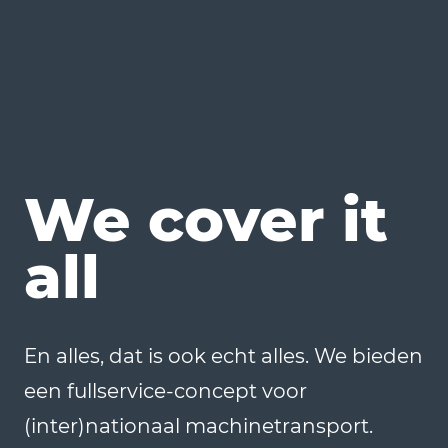
We cover it
all
En alles, dat is ook echt alles. We bieden
een fullservice-concept voor
(inter)nationaal machinetransport.