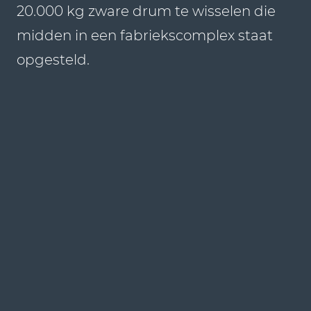
20.000 kg zware drum te wisselen die
midden in een fabriekscomplex staat
opgesteld.