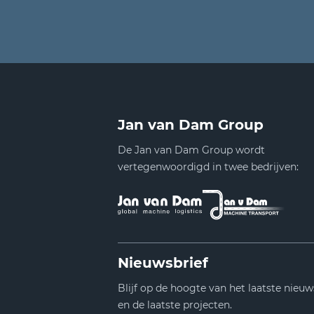
Jan van Dam Group
De Jan van Dam Group wordt
vertegenwoordigd in twee bedrijven:
Nieuwsbrief
Blijf op de hoogte van het laatste nieuw
en de laatste projecten.