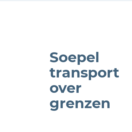
Soepel
transport
over
grenzen