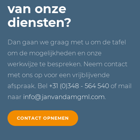
van onze
diensten?
Dan gaan we graag met u om de tafel
om de mogelijkheden en onze
werkwijze te bespreken. Neem contact
met ons op voor een vrijblijvende
afspraak. Bel
+31 (0)348 - 564 540
of mail
naar
info@janvandamgml.com
.
CONTACT OPNEMEN