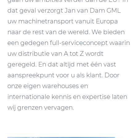
dat geval verzorgt Jan van Dam GML
uw machinetransport vanuit Europa
naar de rest van de wereld. We bieden
een gedegen full-serviceconcept waarin
uw distributie van A tot Z wordt
geregeld. En dat altijd met één vast
aanspreekpunt voor u als klant. Door
onze eigen warehouses en
internationale kennis en expertise laten
wij grenzen vervagen.