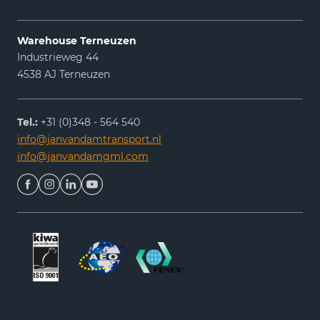
Warehouse Terneuzen
Industrieweg 44
4538 AJ Terneuzen
Tel.:
+31 (0)348 - 564 540
info@janvandamtransport.nl
info@janvandamgml.com