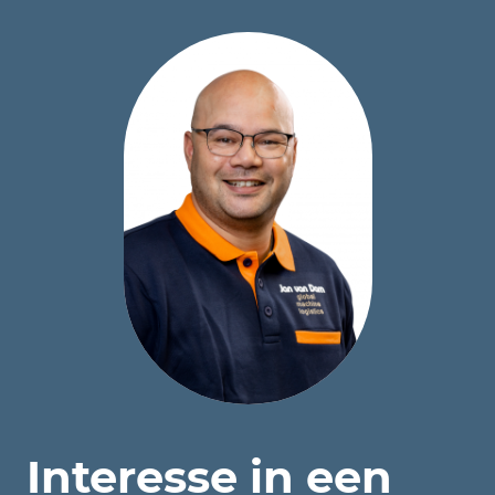
Interesse in een