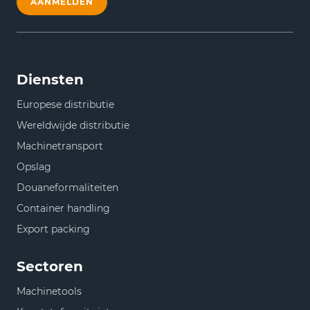
AANMELDEN
Diensten
Europese distributie
Wereldwijde distributie
Machinetransport
Opslag
Douaneformaliteiten
Container handling
Export packing
Sectoren
Machinetools