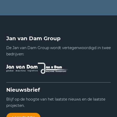
Jan van Dam Group
De Jan van Dam Group wordt vertegenwoordigd in twee
bedrijven:
Nieuwsbrief
Blijf op de hoogte van het laatste nieuws en de laatste
projecten.