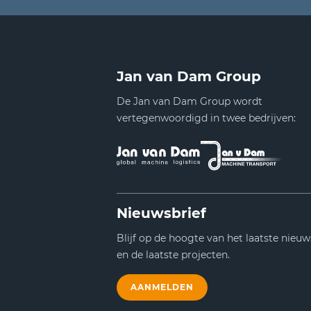
Jan van Dam Group
De Jan van Dam Group wordt
vertegenwoordigd in twee bedrijven:
Nieuwsbrief
Blijf op de hoogte van het laatste nieuw
en de laatste projecten.
AANMELDEN