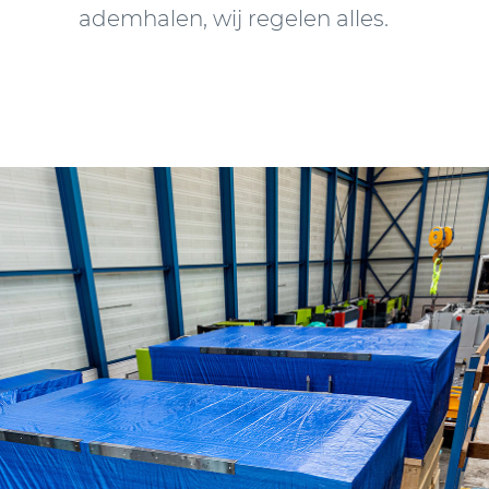
ademhalen, wij regelen alles.