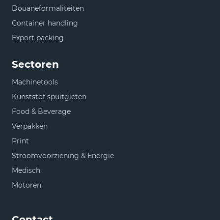
Douaneformaliteiten
Container handling
Export packing
Sectoren
Machinetools
Kunststof spuitgieten
Food & Beverage
Verpakken
Print
Stroomvoorziening & Energie
Medisch
Motoren
Contact