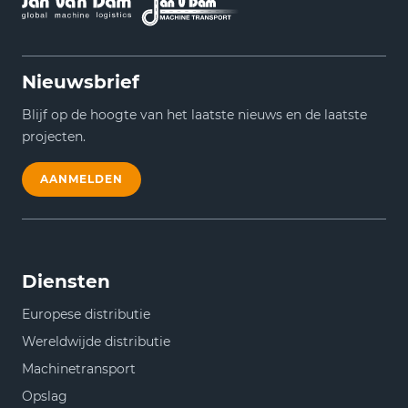
Nieuwsbrief
Blijf op de hoogte van het laatste nieuws en de laatste
projecten.
AANMELDEN
Diensten
Europese distributie
Wereldwijde distributie
Machinetransport
Opslag