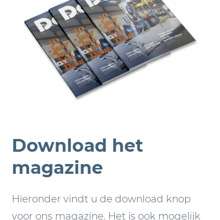
Download het
magazine
Hieronder vindt u de download knop
voor ons magazine. Het is ook mogelijk