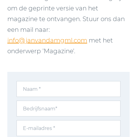
om de geprinte versie van het
magazine te ontvangen. Stuur ons dan
een mail naar:
info@janvandamgml.com
met het
onderwerp 'Magazine'.